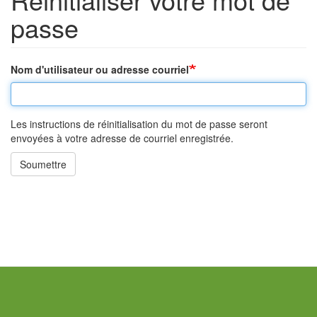
passe
Nom d'utilisateur ou adresse courriel
Les instructions de réinitialisation du mot de passe seront
envoyées à votre adresse de courriel enregistrée.
Soumettre